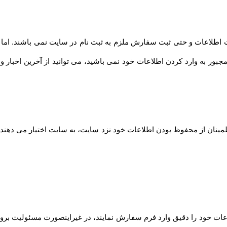
طلاعات و حتی ثبت سفارش ملزم به ثبت نام در سایت نمی باشند. اما توصیه
مجبور به وارد کردن اطلاعات خود نمی باشید، می توانید از آخرین اخبار 
مینان از محفوظ بودن اطلاعات خود نزد سایت، به سایت اختیار می دهند ت
ت خود را دقیق وارد فرم سفارش نمایند، در غیراینصورت مسئولیت بروز 