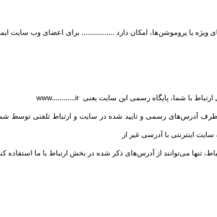
ژه یا پروموشن‌ها، امکان دارد ................. برای اعضای وب سایت ای
ی ارتباط با شما، پایگاه رسمی این سایت یعنی
www............ir
 طرف آدرس‏‌های رسمی و تایید شده در سایت و ارتباط تلفنی توسط شما
ه سایت اینترنتی با آدرسی غیر از
اط، تنها می‏‌توانند از آدرس‌‏های ذکر شده در بخش ارتباط با ما استفاده کنن