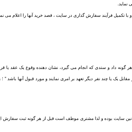
 نماید
.
 با تکمیل فرآیند سفارش گذاری در سایت ، قصد خرید آنها را اعلام می نما
مقابل یک یا چند نفر دیگر تعهد بر امری نمایند و مورد قبول آنها باشد ” 
نین سایت بوده و لذا مشتری موظف است قبل از هر گونه ثبت سفارش این قو