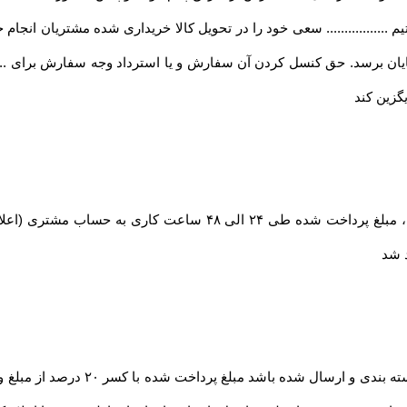
تیم ................. سعی خود را در تحویل کالا خریداری شده مشتریان انجام خوا
ان برسد. حق کنسل کردن آن سفارش و یا استرداد وجه سفارش برای ........
گزین کند
در صورت بروز مشکل مانند اتمام موجودی کالا ، مبلغ پرداخت شده طی
د شد