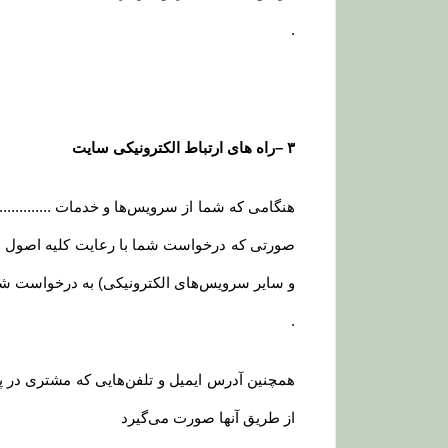
.
۳
–
راه های ارتباط الکترونیکی سایت
هنگامی که شما از سرویس‌‏ها و خدمات ............
صورتی که درخواست شما با رعایت کلیه اصول و روی
و سایر سرویس‌های الکترونیکی) به درخواست شم
.
همچنین آدرس ایمیل و تلفن‌هایی که مشتری در پ
از طریق آنها صورت می‌گیرد