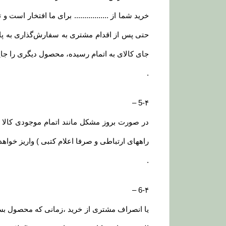
خرید شما از ................. برای ما افتخار است و 
حتی پس از اقدام مشتری به سفارش‌‏گذاری به پای
جای کالای به اتمام رسیده، محصول دیگری را جای
.
–
5-۴
راههای ارتباطی و صرفا اعلام کتبی ) واریز خواه
.
–
6-۴