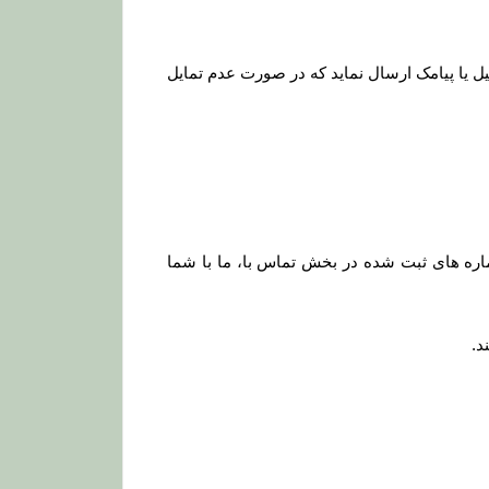
میل یا پیامک ارسال نماید که در صورت عدم تمایل
ره های ثبت شده در بخش تماس با، ما با شما
د
.