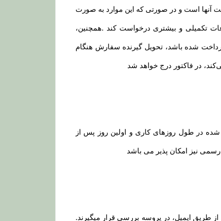
ت آنها است و در صورتی که این موارد به صورت
اعات تکمیلی و بیشتری درخواست کند .همچنین،
پرداخت شده باشد، تحویل گیرنده سفارش هنگام
ی‌کند، در فاکتور درج خواهد شد
 شده در طول روزهای کاری و اولین روز پس از
ت رسمی نیز امکان پذیر می باشد
 از طریق ایمیل، در پروسه بررسی قرار میگیرند.