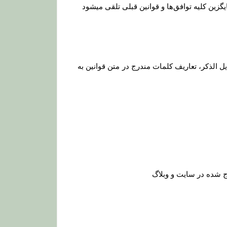
یگزین کلیه توافق‏‌ها و قوانین قبلی تلقی میشود
 الذکر، تعاریف کلمات مندرج در متن قوانین به
 شده در سایت و وبلاگ