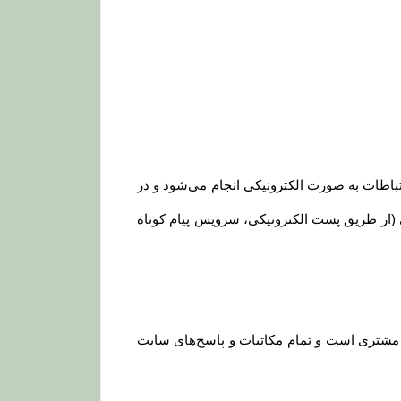
ارتباطات به صورت الکترونیکی انجام می‏‌شود و در
کی (از طریق پست الکترونیکی، سرویس پیام کوتاه
د مشتری است و تمام مکاتبات و پاسخ‌های سایت