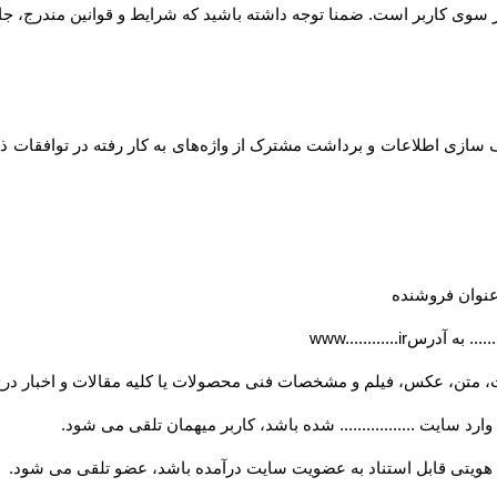
... از سوی کاربر است. ضمنا توجه داشته باشید که شرایط و قوانین مندرج، جا
ازی اطلاعات و برداشت مشترک از واژه‌های به کار رفته در توافقات ذیل
ه عنوان فروشنده
..... به آدرس
www............ir
، متن، عکس، فیلم و مشخصات فنی محصولات یا کلیه مقالات و اخبار درج
ارد سایت ................. شده باشد، کاربر میهمان تلقی می شود
.
ویتی قابل استناد به عضویت سایت درآمده باشد، عضو تلقی می شود
.