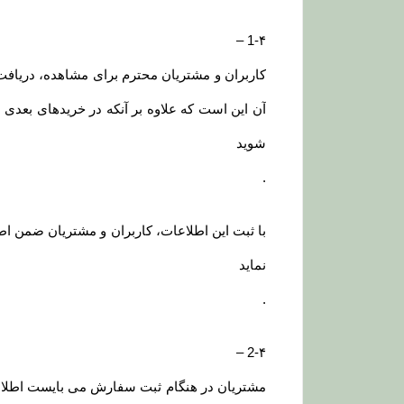
–
1-۴
کاربران و مشتریان محترم برای مشاهده، دریافت ا
آن این است که علاوه بر آنکه در خریدهای بعدی 
شوید
.
با ثبت این اطلاعات، کاربران و مشتریان ضمن اط
نماید
.
–
2-۴
مشتریان در هنگام ثبت سفارش می بایست اطلاعا