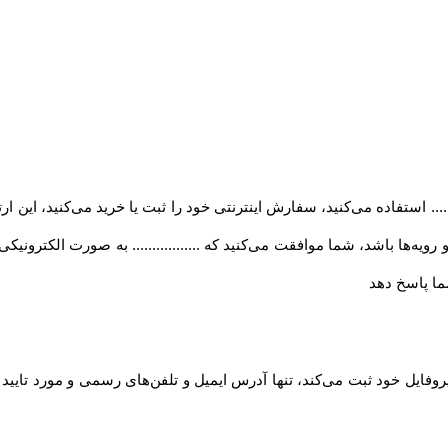
..... استفاده می‏‌کنید، سفارش اینترنتی خود را ثبت یا خرید می‏‌کنید، این 
ه‏‌ها باشد، شما موافقت می‌‏کنید که ................. به صورت الکترونی
ا پاسخ دهد
روفایل خود ثبت می‌کند، تنها آدرس ایمیل و تلفن‌های رسمی و مورد تایی