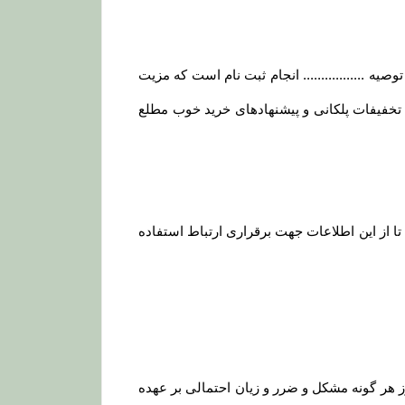
 ................. انجام ثبت نام است که مزیت
و تخفیفات پلکانی و پیشنهادهای خرید خوب مطلع
ا از این اطلاعات جهت برقراری ارتباط استفاده
هر گونه مشکل و ضرر و زیان احتمالی بر عهده