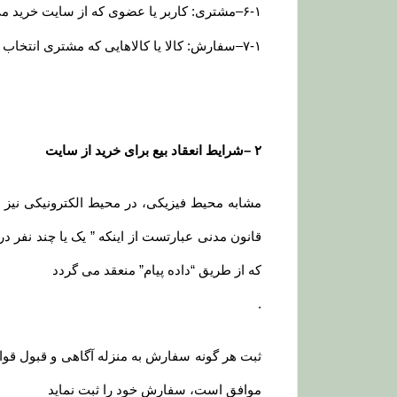
۶-۱
–
مشتری: کاربر یا عضوی که از سایت خرید می
۷-۱
–
سفارش: کالا یا کالاهایی که مشتری انتخاب و
۲
–
شرایط انعقاد بیع برای خرید از سایت
قانون مدنی عبارتست از اینکه ” یک یا چند نفر در 
که از طریق “داده پیام” منعقد می گردد
.
ثبت هر گونه سفارش به منزله آگاهی و قبول قوا
موافق است، سفارش خود را ثبت نماید