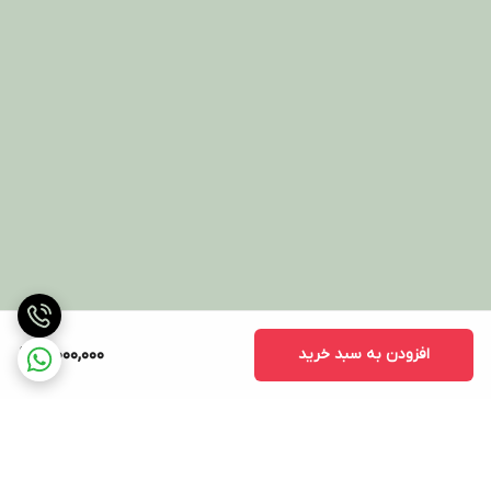
افزودن به سبد خرید
10,000,000